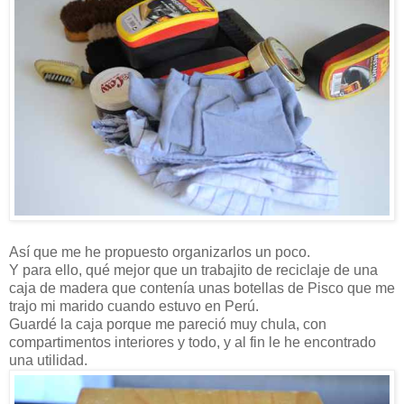
Así que me he propuesto organizarlos un poco.
Y para ello, qué mejor que un trabajito de reciclaje de una
caja de madera que contenía unas botellas de Pisco que me
trajo mi marido cuando estuvo en Perú.
Guardé la caja porque me pareció muy chula, con
compartimentos interiores y todo, y al fin le he encontrado
una utilidad.