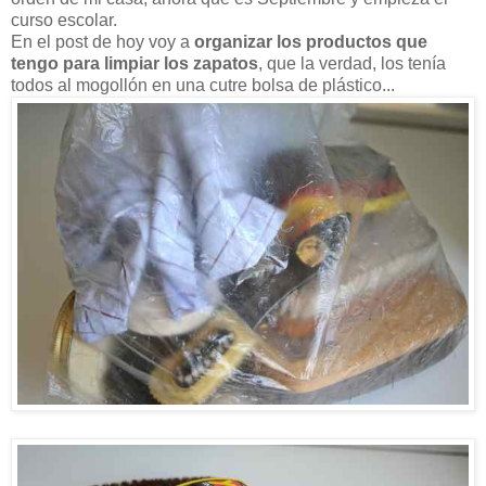
curso escolar.
En el post de hoy voy a
organizar los productos que
tengo para limpiar los zapatos
, que la verdad, los tenía
todos al mogollón en una cutre bolsa de plástico...