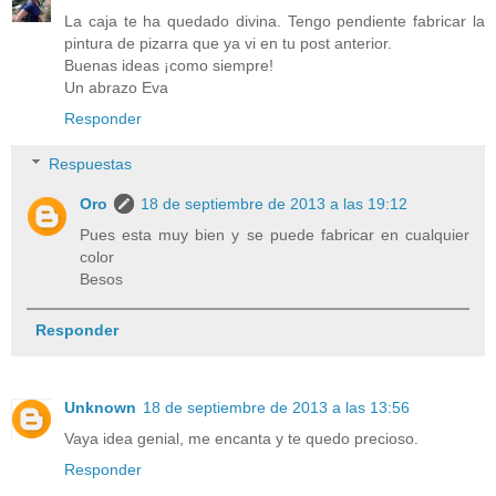
La caja te ha quedado divina. Tengo pendiente fabricar la
pintura de pizarra que ya vi en tu post anterior.
Buenas ideas ¡como siempre!
Un abrazo Eva
Responder
Respuestas
Oro
18 de septiembre de 2013 a las 19:12
Pues esta muy bien y se puede fabricar en cualquier
color
Besos
Responder
Unknown
18 de septiembre de 2013 a las 13:56
Vaya idea genial, me encanta y te quedo precioso.
Responder