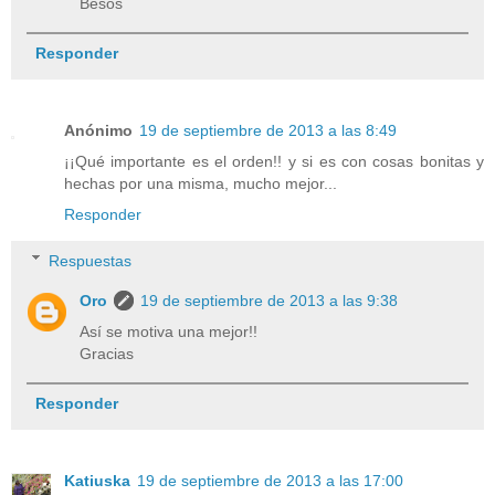
Besos
Responder
Anónimo
19 de septiembre de 2013 a las 8:49
¡¡Qué importante es el orden!! y si es con cosas bonitas y
hechas por una misma, mucho mejor...
Responder
Respuestas
Oro
19 de septiembre de 2013 a las 9:38
Así se motiva una mejor!!
Gracias
Responder
Katiuska
19 de septiembre de 2013 a las 17:00