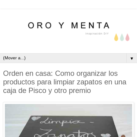
▼
Orden en casa: Como organizar los
productos para limpiar zapatos en una
caja de Pisco y otro premio