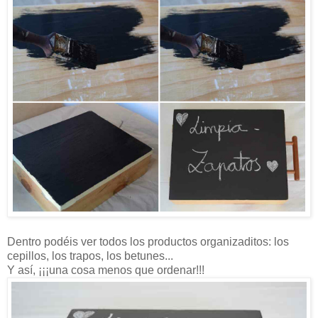
Dentro podéis ver todos los productos organizaditos: los
cepillos, los trapos, los betunes...
Y así, ¡¡¡una cosa menos que ordenar!!!