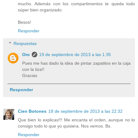
mucho. Además con los compartimentos te queda todo
súper bien organizado.
Besos!
Responder
Respuestas
Oro
19 de septiembre de 2013 a las 1:35
Pues me has dado la idea de pintar zapatitos en la caja
con la tiza!!
Gracias
Responder
Cien Botones
18 de septiembre de 2013 a las 22:32
Que bien lo explicas!!! Me encanta el orden, aunque no lo
consigo todo lo que yo quisiera. Nos vemos. Bs.
Responder