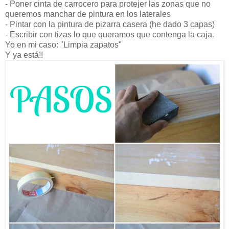
- Poner cinta de carrocero para protejer las zonas que no
queremos manchar de pintura en los laterales
- Pintar con la pintura de pizarra casera (he dado 3 capas)
- Escribir con tizas lo que queramos que contenga la caja.
Yo en mi caso: "Limpia zapatos"
Y ya está!!