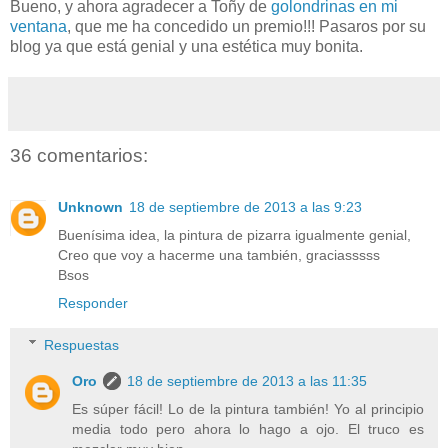
Bueno, y ahora agradecer a Toñy de
golondrinas en mi
ventana
, que me ha concedido un premio!!! Pasaros por su
blog ya que está genial y una estética muy bonita.
36 comentarios:
Unknown
18 de septiembre de 2013 a las 9:23
Buenísima idea, la pintura de pizarra igualmente genial,
Creo que voy a hacerme una también, graciasssss
Bsos
Responder
Respuestas
Oro
18 de septiembre de 2013 a las 11:35
Es súper fácil! Lo de la pintura también! Yo al principio
media todo pero ahora lo hago a ojo. El truco es