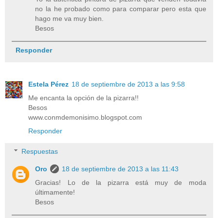
no la he probado como para comparar pero esta que
hago me va muy bien.
Besos
Responder
Estela Pérez
18 de septiembre de 2013 a las 9:58
Me encanta la opción de la pizarra!!
Besos
www.conmdemonisimo.blogspot.com
Responder
Respuestas
Oro
18 de septiembre de 2013 a las 11:43
Gracias! Lo de la pizarra está muy de moda
últimamente!
Besos