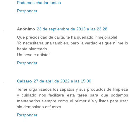
Podemos charlar juntas
Responder
Anónimo
23 de septiembre de 2013 a las 23:28
Que preciosidad de cajita, te ha quedado inmejorable!
Yo necesitaría una también, pero la verdad es que ni me lo
había planteado.
Un besete artista!
Responder
Calzaro
27 de abril de 2022 a las 15:00
Tener organizados los zapatos y sus productos de limpieza
y cuidado nos facilitara esta tarea para que podamos
mantenerlos siempre como el primer día y listos para usar
sin demasiado esfuerzo
Responder