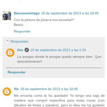
Decosurvintage
18 de septiembre de 2013 a las 18:45
Con la pintura de pizarra nos encanta!!!
Besos
Responder
Respuestas
Oro
19 de septiembre de 2013 a las 1:34
La pongas donde la pongas queda siempre bien. Que
descubrimiento!!
Responder
Vic
18 de septiembre de 2013 a las 18:46
Me encanta como te ha quedado! Yo tengo una caja de
madera que compré específica para estas cosas (con
dibujitos de botas y zapatos), pero tu idea me ha gustado