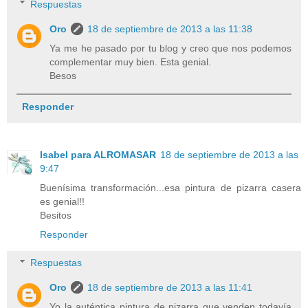
Respuestas
Oro
18 de septiembre de 2013 a las 11:38
Ya me he pasado por tu blog y creo que nos podemos
complementar muy bien. Esta genial.
Besos
Responder
Isabel para ALROMASAR
18 de septiembre de 2013 a las
9:47
Buenísima transformación...esa pintura de pizarra casera
es genial!!
Besitos
Responder
Respuestas
Oro
18 de septiembre de 2013 a las 11:41
Yo la auténtica pintura de pizarra que venden todavía