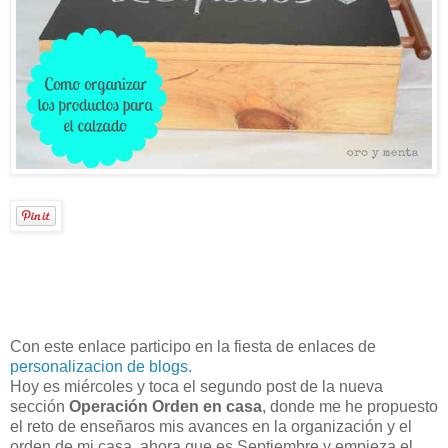
Con este enlace participo en la fiesta de enlaces de
personalizacion de blogs.
Hoy es miércoles y toca el segundo post de la nueva
sección
Operación Orden en casa
, donde me he propuesto
el reto de enseñaros mis avances en la organización y el
orden de mi casa, ahora que es Septiembre y empieza el