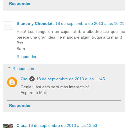
Responder
Blanco y Chocolat.
18 de septiembre de 2013 a las 10:21
Hola! Los tengo en un cajón al libre albedrío así que me
parece una gran idea! Te mandaré algún truqui a tu mail :)
Bss
Sara
Responder
Respuestas
Oro
18 de septiembre de 2013 a las 11:45
Genial!! Así esto será más interactivo!
Espero tu Mail
Responder
Clara
18 de septiembre de 2013 a las 13:53