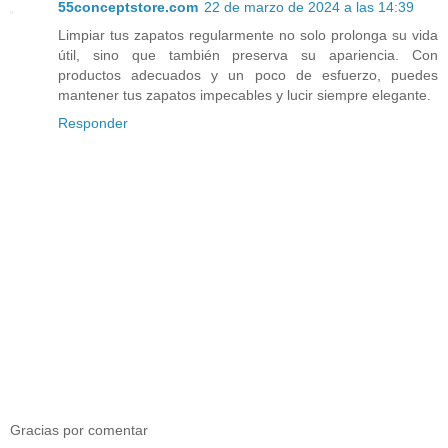
55conceptstore.com
22 de marzo de 2024 a las 14:39
Limpiar tus zapatos regularmente no solo prolonga su vida
útil, sino que también preserva su apariencia. Con
productos adecuados y un poco de esfuerzo, puedes
mantener tus zapatos impecables y lucir siempre elegante.
Responder
Gracias por comentar