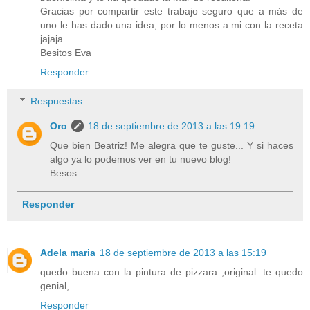
Gracias por compartir este trabajo seguro que a más de
uno le has dado una idea, por lo menos a mi con la receta
jajaja.
Besitos Eva
Responder
Respuestas
Oro
18 de septiembre de 2013 a las 19:19
Que bien Beatriz! Me alegra que te guste... Y si haces
algo ya lo podemos ver en tu nuevo blog!
Besos
Responder
Adela maria
18 de septiembre de 2013 a las 15:19
quedo buena con la pintura de pizzara ,original .te quedo
genial,
Responder