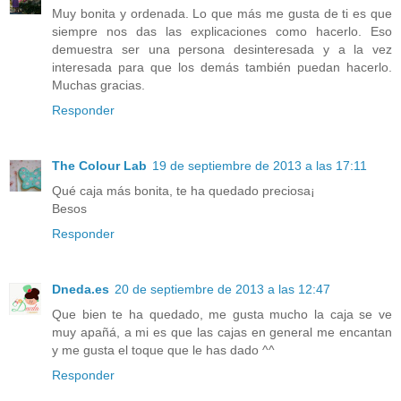
Muy bonita y ordenada. Lo que más me gusta de ti es que
siempre nos das las explicaciones como hacerlo. Eso
demuestra ser una persona desinteresada y a la vez
interesada para que los demás también puedan hacerlo.
Muchas gracias.
Responder
The Colour Lab
19 de septiembre de 2013 a las 17:11
Qué caja más bonita, te ha quedado preciosa¡
Besos
Responder
Dneda.es
20 de septiembre de 2013 a las 12:47
Que bien te ha quedado, me gusta mucho la caja se ve
muy apañá, a mi es que las cajas en general me encantan
y me gusta el toque que le has dado ^^
Responder