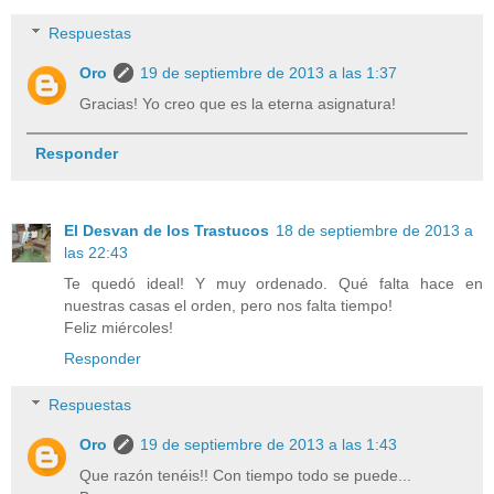
Respuestas
Oro
19 de septiembre de 2013 a las 1:37
Gracias! Yo creo que es la eterna asignatura!
Responder
El Desvan de los Trastucos
18 de septiembre de 2013 a
las 22:43
Te quedó ideal! Y muy ordenado. Qué falta hace en
nuestras casas el orden, pero nos falta tiempo!
Feliz miércoles!
Responder
Respuestas
Oro
19 de septiembre de 2013 a las 1:43
Que razón tenéis!! Con tiempo todo se puede...