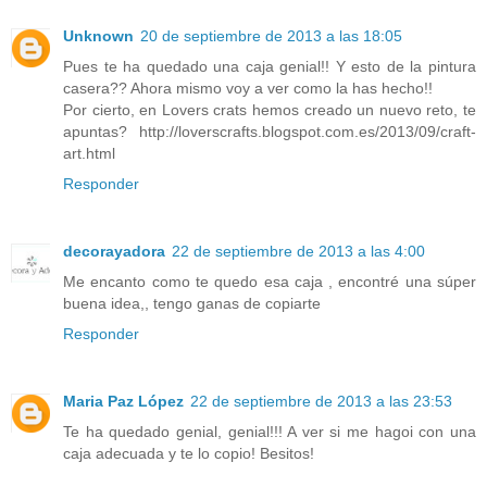
Unknown
20 de septiembre de 2013 a las 18:05
Pues te ha quedado una caja genial!! Y esto de la pintura
casera?? Ahora mismo voy a ver como la has hecho!!
Por cierto, en Lovers crats hemos creado un nuevo reto, te
apuntas? http://loverscrafts.blogspot.com.es/2013/09/craft-
art.html
Responder
decorayadora
22 de septiembre de 2013 a las 4:00
Me encanto como te quedo esa caja , encontré una súper
buena idea,, tengo ganas de copiarte
Responder
Maria Paz López
22 de septiembre de 2013 a las 23:53
Te ha quedado genial, genial!!! A ver si me hagoi con una
caja adecuada y te lo copio! Besitos!