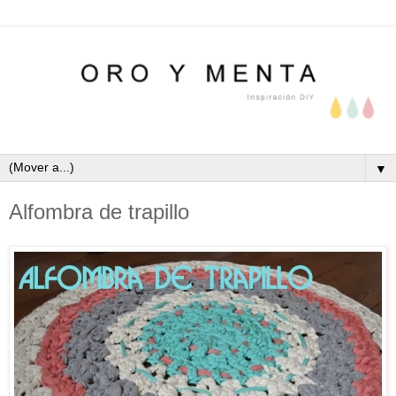
▼
Alfombra de trapillo