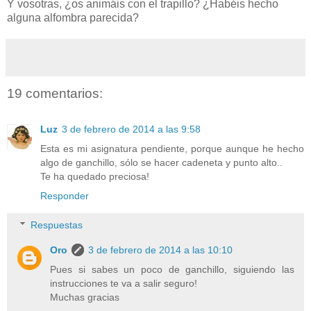
Y vosotras, ¿os animáis con el trapillo? ¿Habéis hecho
alguna alfombra parecida?
19 comentarios:
Luz
3 de febrero de 2014 a las 9:58
Esta es mi asignatura pendiente, porque aunque he hecho
algo de ganchillo, sólo se hacer cadeneta y punto alto..
Te ha quedado preciosa!
Responder
Respuestas
Oro
3 de febrero de 2014 a las 10:10
Pues si sabes un poco de ganchillo, siguiendo las
instrucciones te va a salir seguro!
Muchas gracias