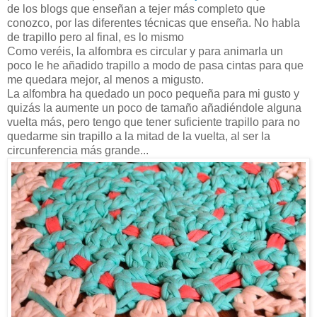
de los blogs que enseñan a tejer más completo que
conozco, por las diferentes técnicas que enseña. No habla
de trapillo pero al final, es lo mismo
Como veréis, la alfombra es circular y para animarla un
poco le he añadido trapillo a modo de pasa cintas para que
me quedara mejor, al menos a migusto.
La alfombra ha quedado un poco pequeña para mi gusto y
quizás la aumente un poco de tamaño añadiéndole alguna
vuelta más, pero tengo que tener suficiente trapillo para no
quedarme sin trapillo a la mitad de la vuelta, al ser la
circunferencia más grande...