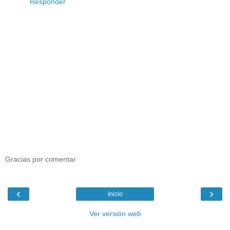
Responder
Gracias por comentar
‹
›
Inicio
Ver versión web