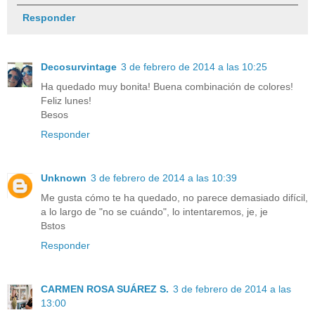
Responder
Decosurvintage
3 de febrero de 2014 a las 10:25
Ha quedado muy bonita! Buena combinación de colores!
Feliz lunes!
Besos
Responder
Unknown
3 de febrero de 2014 a las 10:39
Me gusta cómo te ha quedado, no parece demasiado difícil,
a lo largo de "no se cuándo", lo intentaremos, je, je
Bstos
Responder
CARMEN ROSA SUÁREZ S.
3 de febrero de 2014 a las
13:00