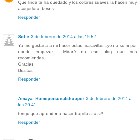
Que linda te ha quedado y los colores suaves la hacen muy
acogedora, besos
Responder
Sofie
3 de febrero de 2014 a las 19:52
Ya me gustaria a mi hacer estas maravillas...yo no sé ni por
donde empezar.... Miraré en ese blog que nos
recomiendas...
Gracias
Besitos
Responder
Amaya- Homepersonalshopper
3 de febrero de 2014 a
las 20:41
tengo que aprender a hacer trapillo si o si!!
Responder