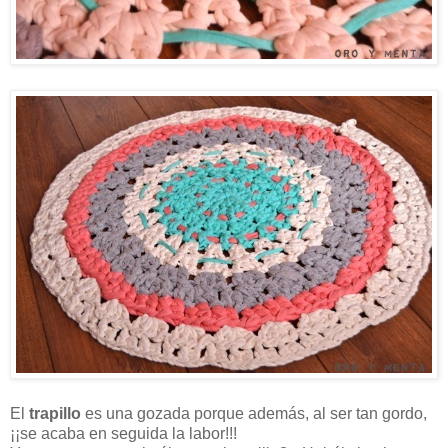
El
trapillo
es una gozada porque además, al ser tan gordo,
¡¡se acaba en seguida la labor!!!