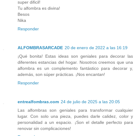
super dificil!
Tu alfombra es divina!
Besos
Nika
Responder
ALFOMBRASARCADE
20 de enero de 2022 a las 16:19
¡Qué bonita! Estas ideas son geniales para decorar las
diferentes estancias del hogar. Nosotros creemos que una
alfombra es un complemento fantástico para decorar y,
además, son súper prácticas. ¡Nos encantan!
Responder
entrealfombras.com
24 de julio de 2025 a las 20:05
Las alfombras son geniales para transformar cualquier
lugar. Con solo una pieza, puedes darle calidez, color y
personalidad a un espacio. ¡Son el detalle perfecto para
renovar sin complicaciones!