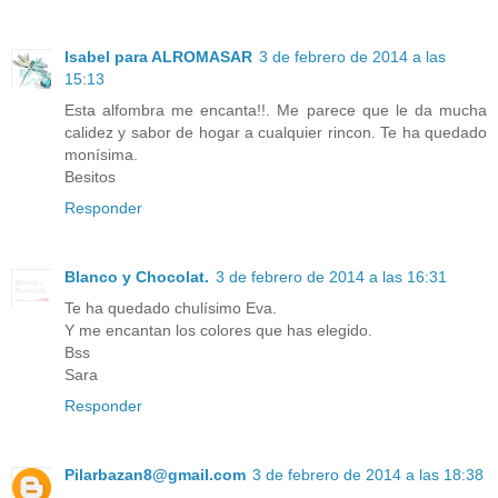
Isabel para ALROMASAR
3 de febrero de 2014 a las
15:13
Esta alfombra me encanta!!. Me parece que le da mucha
calidez y sabor de hogar a cualquier rincon. Te ha quedado
monísima.
Besitos
Responder
Blanco y Chocolat.
3 de febrero de 2014 a las 16:31
Te ha quedado chulísimo Eva.
Y me encantan los colores que has elegido.
Bss
Sara
Responder
Pilarbazan8@gmail.com
3 de febrero de 2014 a las 18:38