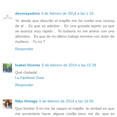
decorayadora
4 de febrero de 2014 a las 1:10
Yo desde que describí el trapillo me he vuelto una viciosa
de el .. Es que es adictivo .. Es una gozada tejerlo ya que
se avanza muy rápido .. Yo todavía no me ánimo con una
alfombra .. Es que de mi último trabajo termine con dolor de
muñeca .. Tu no ?
Responder
Isabel Vicente
5 de febrero de 2014 a las 15:28
Qué chulada!
La hipótesis Gaia
Responder
Nika Vintage
5 de febrero de 2014 a las 16:56
Que bonita! A mi me da reparo el trapillo, la verdad es que
me encantaria hacer alguna cosilla pero me da, que es