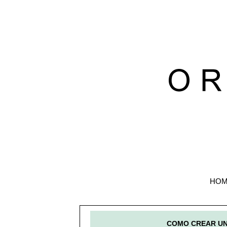
HOM
COMO CREAR UN