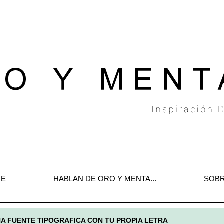
E
HABLAN DE ORO Y MENTA...
SOBR
A FUENTE TIPOGRAFICA CON TU PROPIA LETRA