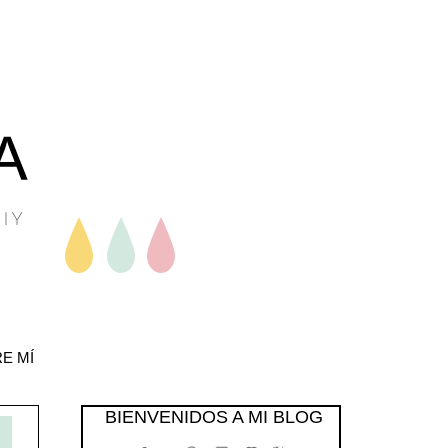
E MÍ
BIENVENIDOS A MI BLOG