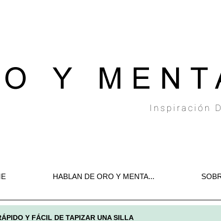
E
HABLAN DE ORO Y MENTA...
SOBR
ÁPIDO Y FÁCIL DE TAPIZAR UNA SILLA