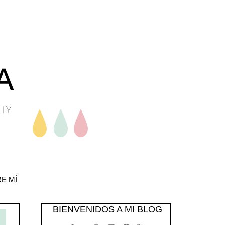
E MÍ
BIENVENIDOS A MI BLOG