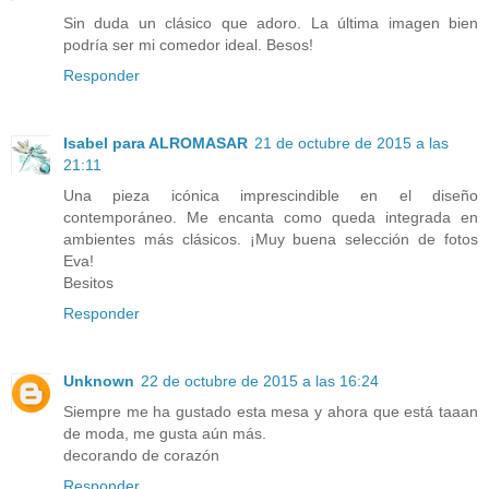
Sin duda un clásico que adoro. La última imagen bien
podría ser mi comedor ideal. Besos!
Responder
Isabel para ALROMASAR
21 de octubre de 2015 a las
21:11
Una pieza icónica imprescindible en el diseño
contemporáneo. Me encanta como queda integrada en
ambientes más clásicos. ¡Muy buena selección de fotos
Eva!
Besitos
Responder
Unknown
22 de octubre de 2015 a las 16:24
Siempre me ha gustado esta mesa y ahora que está taaan
de moda, me gusta aún más.
decorando de corazón
Responder