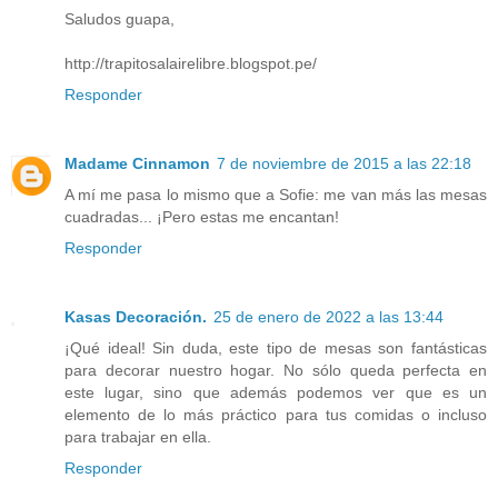
Saludos guapa,
http://trapitosalairelibre.blogspot.pe/
Responder
Madame Cinnamon
7 de noviembre de 2015 a las 22:18
A mí me pasa lo mismo que a Sofie: me van más las mesas
cuadradas... ¡Pero estas me encantan!
Responder
Kasas Decoración.
25 de enero de 2022 a las 13:44
¡Qué ideal! Sin duda, este tipo de mesas son fantásticas
para decorar nuestro hogar. No sólo queda perfecta en
este lugar, sino que además podemos ver que es un
elemento de lo más práctico para tus comidas o incluso
para trabajar en ella.
Responder