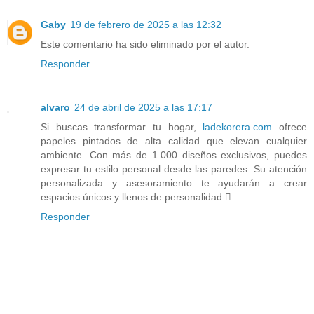
Gaby
19 de febrero de 2025 a las 12:32
Este comentario ha sido eliminado por el autor.
Responder
alvaro
24 de abril de 2025 a las 17:17
Si buscas transformar tu hogar,
ladekorera.com
ofrece
papeles pintados de alta calidad que elevan cualquier
ambiente. Con más de 1.000 diseños exclusivos, puedes
expresar tu estilo personal desde las paredes. Su atención
personalizada y asesoramiento te ayudarán a crear
espacios únicos y llenos de personalidad.
Responder