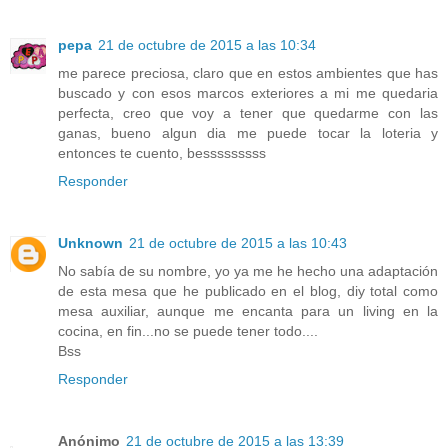
pepa
21 de octubre de 2015 a las 10:34
me parece preciosa, claro que en estos ambientes que has
buscado y con esos marcos exteriores a mi me quedaria
perfecta, creo que voy a tener que quedarme con las
ganas, bueno algun dia me puede tocar la loteria y
entonces te cuento, besssssssss
Responder
Unknown
21 de octubre de 2015 a las 10:43
No sabía de su nombre, yo ya me he hecho una adaptación
de esta mesa que he publicado en el blog, diy total como
mesa auxiliar, aunque me encanta para un living en la
cocina, en fin...no se puede tener todo....
Bss
Responder
Anónimo
21 de octubre de 2015 a las 13:39