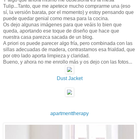
Tulip...Tanto, que me apetece mucho comprarme una (eso
sí, la versión barata, por el momento) y estoy pensando que
puede quedar genial como mesa para la cocina.
Os dejo algunas imágenes para que veáis lo bien que
queda, aportando ese toque de diseño que hace que
nuestra casa parezca sacada de un blog.
A priori os puede parecer algo fría, pero combinada con las
sillas adecuadas de madera, contrastamos esa frialdad, que
por otro lado aporta limpieza y claridad.
Bueno, y ahora no me enrollo más y os dejo con las fotos...
Dust Jacket
apartmenttherapy