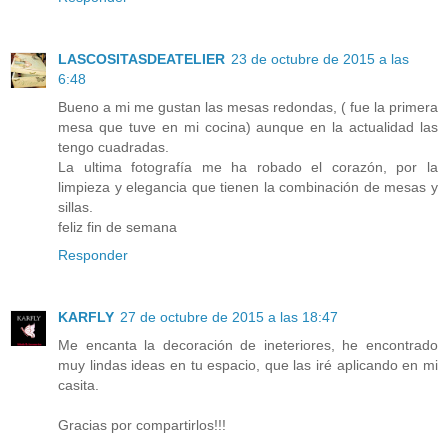
LASCOSITASDEATELIER
23 de octubre de 2015 a las
6:48
Bueno a mi me gustan las mesas redondas, ( fue la primera
mesa que tuve en mi cocina) aunque en la actualidad las
tengo cuadradas.
La ultima fotografía me ha robado el corazón, por la
limpieza y elegancia que tienen la combinación de mesas y
sillas.
feliz fin de semana
Responder
KARFLY
27 de octubre de 2015 a las 18:47
Me encanta la decoración de ineteriores, he encontrado
muy lindas ideas en tu espacio, que las iré aplicando en mi
casita.
Gracias por compartirlos!!!